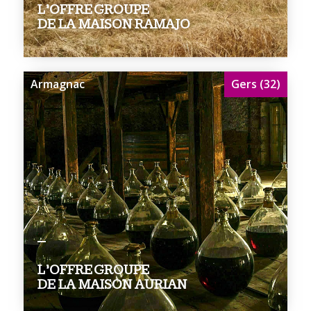
L’OFFRE GROUPE
DE LA MAISON RAMAJO
Armagnac
Gers (32)
L’OFFRE GROUPE
DE LA MAISON AURIAN