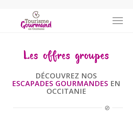
DÉCOUVREZ NOS
ESCAPADES GOURMANDES
EN
OCCITANIE