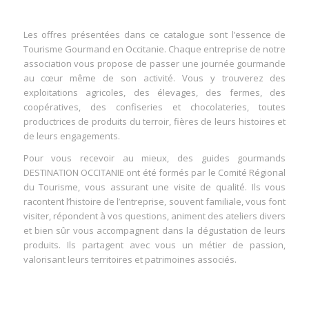
Les offres présentées dans ce catalogue sont l’essence de
Tourisme Gourmand en Occitanie. Chaque entreprise de notre
association vous propose de passer une journée gourmande
au cœur même de son activité. Vous y trouverez des
exploitations agricoles, des élevages, des fermes, des
coopératives, des confiseries et chocolateries, toutes
productrices de produits du terroir, fières de leurs histoires et
de leurs engagements.
Pour vous recevoir au mieux, des guides gourmands
DESTINATION OCCITANIE ont été formés par le Comité Régional
du Tourisme, vous assurant une visite de qualité. Ils vous
racontent l’histoire de l’entreprise, souvent familiale, vous font
visiter, répondent à vos questions, animent des ateliers divers
et bien sûr vous accompagnent dans la dégustation de leurs
produits. Ils partagent avec vous un métier de passion,
valorisant leurs territoires et patrimoines associés.