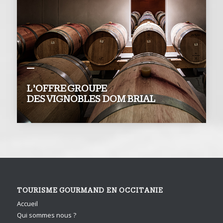
L’OFFRE GROUPE
DES VIGNOBLES DOM BRIAL
TOURISME GOURMAND EN OCCITANIE
Accueil
Qui sommes nous ?