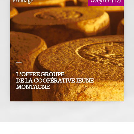
Fromage
Aveyron (12)
L’OFFRE GROUPE
DE LA COOPÉRATIVE JEUNE
MONTAGNE