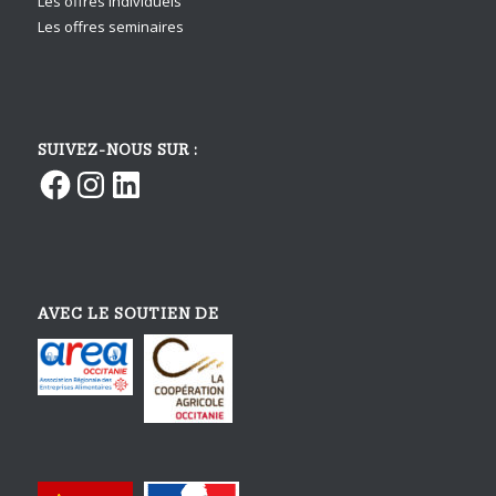
Les offres individuels
Les offres seminaires
SUIVEZ-NOUS SUR :
Facebook
Instagram
LinkedIn
AVEC LE SOUTIEN DE