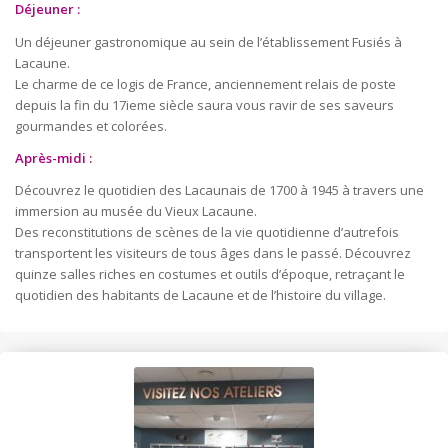
Déjeuner :
Un déjeuner gastronomique au sein de l’établissement Fusiés à
Lacaune.
Le charme de ce logis de France, anciennement relais de poste
depuis la fin du 17ieme siècle saura vous ravir de ses saveurs
gourmandes et colorées.
Après-midi :
Découvrez le quotidien des Lacaunais de 1700 à 1945 à travers une
immersion au musée du Vieux Lacaune.
Des reconstitutions de scènes de la vie quotidienne d’autrefois
transportent les visiteurs de tous âges dans le passé. Découvrez
quinze salles riches en costumes et outils d’époque, retraçant le
quotidien des habitants de Lacaune et de l’histoire du village.