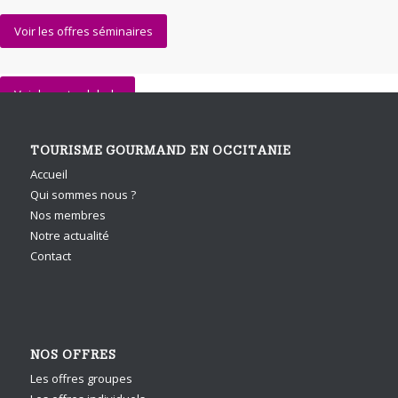
Voir les offres séminaires
Voir la carte globale
TOURISME GOURMAND EN OCCITANIE
Accueil
Qui sommes nous ?
Nos membres
Notre actualité
Contact
NOS OFFRES
Les offres groupes