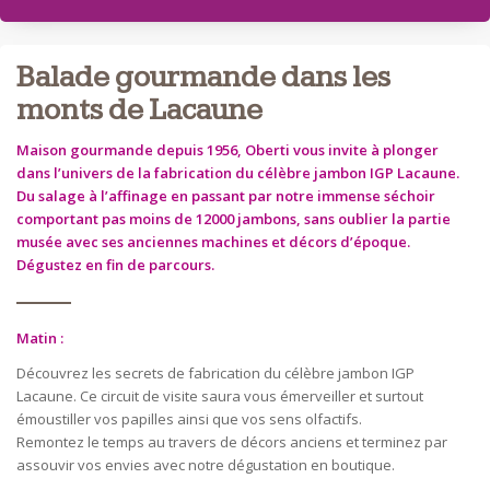
Balade gourmande dans les
monts de Lacaune
Maison gourmande depuis 1956, Oberti vous invite à plonger
dans l’univers de la fabrication du célèbre jambon IGP Lacaune.
Du salage à l’affinage en passant par notre immense séchoir
comportant pas moins de 12000 jambons, sans oublier la partie
musée avec ses anciennes machines et décors d’époque.
Dégustez en fin de parcours.
Matin :
Découvrez les secrets de fabrication du célèbre jambon IGP
Lacaune. Ce circuit de visite saura vous émerveiller et surtout
émoustiller vos papilles ainsi que vos sens olfactifs.
Remontez le temps au travers de décors anciens et terminez par
assouvir vos envies avec notre dégustation en boutique.