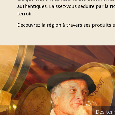
authentiques. Laissez-vous séduire par la r
terroir !
Découvrez la région à travers ses produits e