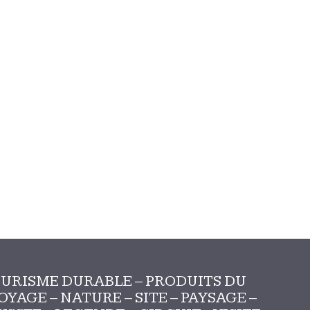
URISME DURABLE – PRODUITS DU
AGE – NATURE – SITE – PAYSAGE –