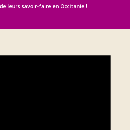
leurs savoir-faire en Occitanie !