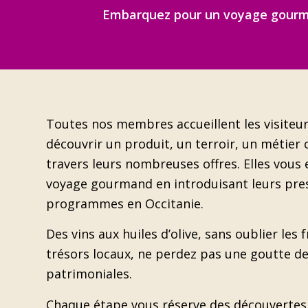
Embarquez pour un voyage gourman
Toutes nos membres accueillent les visiteur
découvrir un produit, un terroir, un métier
travers leurs nombreuses offres. Elles vou
voyage gourmand en introduisant leurs pre
programmes en Occitanie.
Des vins aux huiles d’olive, sans oublier les
trésors locaux, ne perdez pas une goutte d
patrimoniales.
Chaque étape vous réserve des découvertes