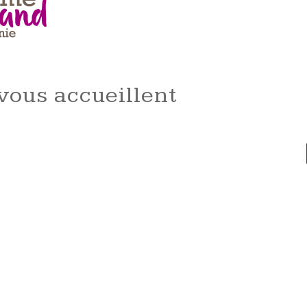
vous accueillent