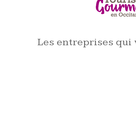
Les entreprises qui 