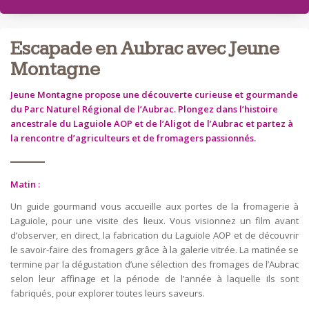
Escapade en Aubrac avec Jeune
Montagne
Jeune Montagne propose une découverte curieuse et gourmande
du Parc Naturel Régional de l’Aubrac. Plongez dans l’histoire
ancestrale du Laguiole AOP et de l’Aligot de l’Aubrac et partez à
la rencontre d’agriculteurs et de fromagers passionnés.
Matin :
Un guide gourmand vous accueille aux portes de la fromagerie à
Laguiole, pour une visite des lieux. Vous visionnez un film avant
d’observer, en direct, la fabrication du Laguiole AOP et de découvrir
le savoir-faire des fromagers grâce à la galerie vitrée. La matinée se
termine par la dégustation d’une sélection des fromages de l’Aubrac
selon leur affinage et la période de l’année à laquelle ils sont
fabriqués, pour explorer toutes leurs saveurs.