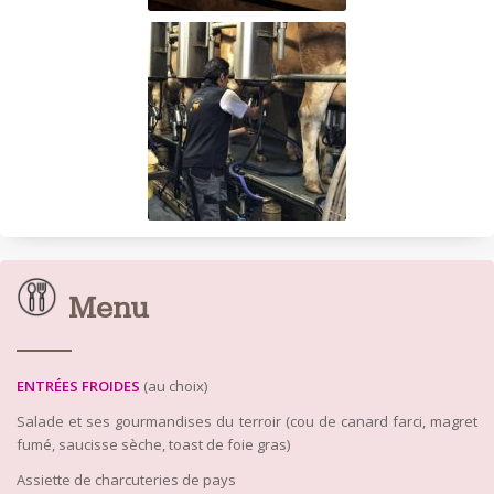
Menu
ENTRÉES FROIDES
(au choix)
Salade et ses gourmandises du terroir (cou de canard farci, magret
fumé, saucisse sèche, toast de foie gras)
Assiette de charcuteries
de pays