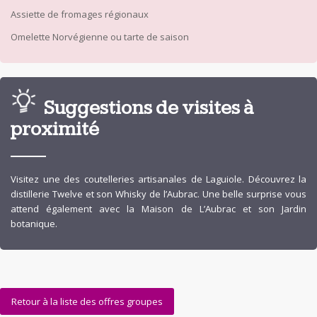
Assiette de fromages régionaux
Omelette Norvégienne ou tarte de saison
Suggestions de visites à
proximité
Visitez une des coutelleries artisanales de Laguiole. Découvrez la
distillerie Twelve et son Whisky de l’Aubrac. Une belle surprise vous
attend également avec la Maison de L’Aubrac et son Jardin
botanique.
Retour à la liste des offres groupes