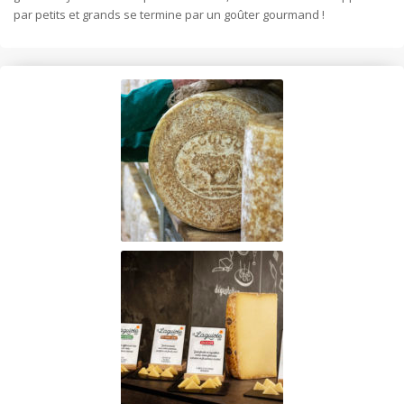
par petits et grands se termine par un goûter gourmand !