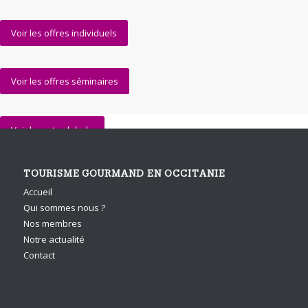
Voir les offres individuels
Voir les offres séminaires
Voir la carte globale
TOURISME GOURMAND EN OCCITANIE
Accueil
Qui sommes nous ?
Nos membres
Notre actualité
Contact