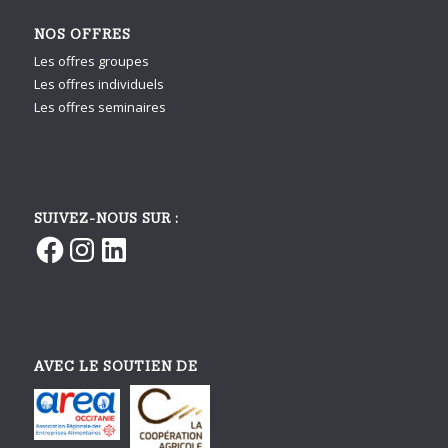
NOS OFFRES
Les offres groupes
Les offres individuels
Les offres seminaires
SUIVEZ-NOUS SUR :
Facebook
Instagram
LinkedIn
AVEC LE SOUTIEN DE