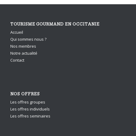
TOURISME GOURMAND EN OCCITANIE
Accueil
Qui sommes nous ?
Nos membres
Notre actualité
Contact
NOS OFFRES
Les offres groupes
Les offres individuels
Les offres seminaires