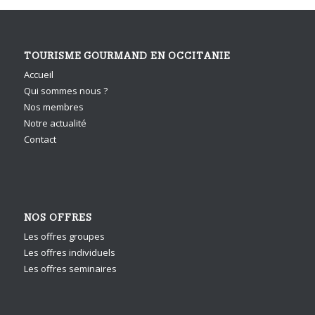
TOURISME GOURMAND EN OCCITANIE
Accueil
Qui sommes nous ?
Nos membres
Notre actualité
Contact
NOS OFFRES
Les offres groupes
Les offres individuels
Les offres seminaires