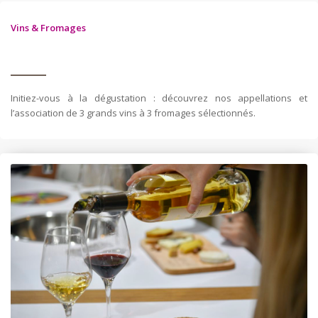
Vins & Fromages
Initiez-vous à la dégustation : découvrez nos appellations et
l’association de 3 grands vins à 3 fromages sélectionnés.