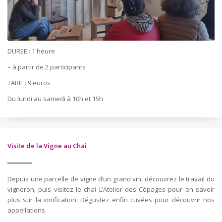
DUREE : 1 heure
– à partir de 2 participants
TARIF : 9 euros
Du lundi au samedi à 10h et 15h
Visite de la Vigne au Chai
Depuis une parcelle de vigne d’un grand vin, découvrez le travail du
vigneron, puis visitez le chai L’Atelier des Cépages pour en savoir
plus sur la vinification. Dégustez enfin cuvées pour découvrir nos
appellations.