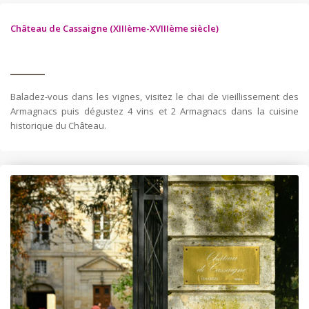
Château de Cassaigne (XIIIème-XVIIIème siècle)
Baladez-vous dans les vignes, visitez le chai de vieillissement des
Armagnacs puis dégustez 4 vins et 2 Armagnacs dans la cuisine
historique du Château.