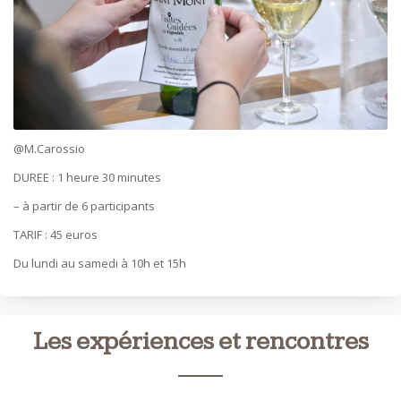
@M.Carossio
DUREE : 1 heure 30 minutes
– à partir de 6 participants
TARIF : 45 euros
Du lundi au samedi à 10h et 15h
Les expériences et rencontres