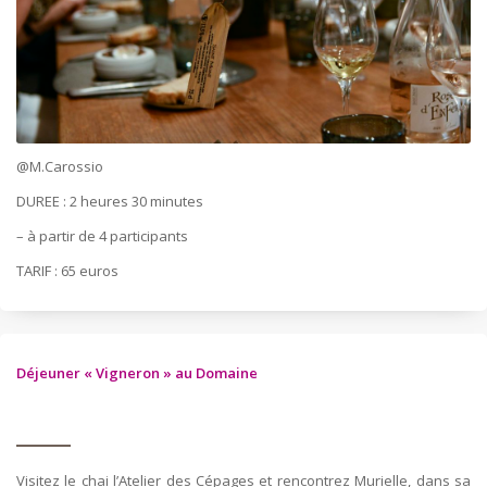
@M.Carossio
DUREE : 2 heures 30 minutes
– à partir de 4 participants
TARIF : 65 euros
Déjeuner « Vigneron » au Domaine
Visitez le chai l’Atelier des Cépages et rencontrez Murielle, dans sa