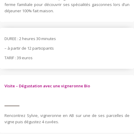
ferme familiale pour découvrir ses spécialités gasconnes lors d’un
déjeuner 100% fait maison.
DUREE : 2 heures 30 minutes
– à partir de 12 participants
TARIF : 39 euros
Visite – Dégustation avec une vigneronne Bio
Rencontrez Sylvie, vigneronne en AB sur une de ses parcelles de
vigne puis dégustez 4 cuvées.