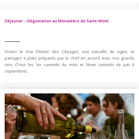
Déjeuner – Dégustation au Monastère de Saint-Mont
Visitez le chai l’Atelier des Cépages, une parcelle de vigne, et
partagez 4 plats préparés par le chef en accord avec nos grands
vins. (Tous les 1er samedis du mois et 3ème samedis de juin à
septembre).