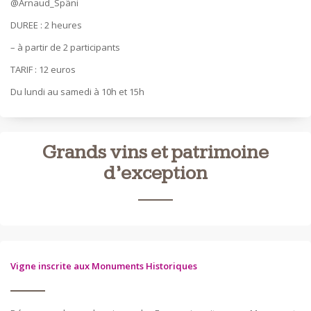
@Arnaud_Späni
DUREE : 2 heures
– à partir de 2 participants
TARIF : 12 euros
Du lundi au samedi à 10h et 15h
Grands vins et patrimoine
d’exception
Vigne inscrite aux Monuments Historiques