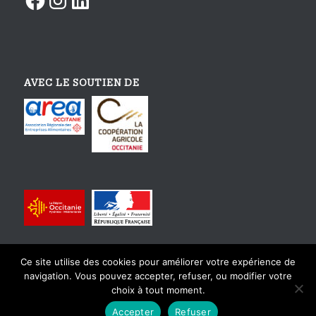
AVEC LE SOUTIEN DE
Ce site utilise des cookies pour améliorer votre expérience de
navigation. Vous pouvez accepter, refuser, ou modifier votre
choix à tout moment.
© Copyright - Tourisme Gourmand En Occitanie - Design et intégration
Accepter
Refuser
par
Karactère