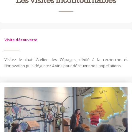
Les visites incontournables
Visite découverte
Visitez le chai l’Atelier des Cépages, dédié à la recherche et
l’innovation puis dégustez 4 vins pour découvrir nos appellations.