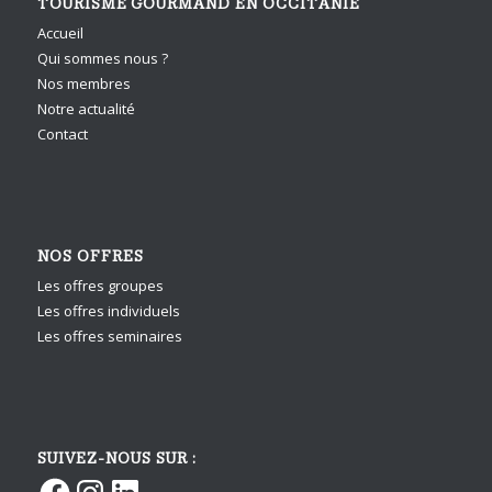
TOURISME GOURMAND EN OCCITANIE
Accueil
Qui sommes nous ?
Nos membres
Notre actualité
Contact
NOS OFFRES
Les offres groupes
Les offres individuels
Les offres seminaires
SUIVEZ-NOUS SUR :
Facebook
Instagram
LinkedIn