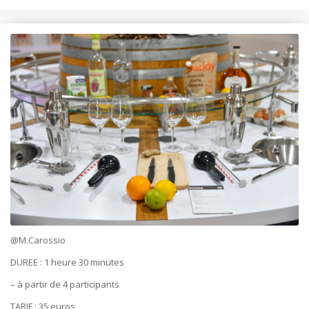
@M.Carossio
DUREE : 1 heure 30 minutes
– à partir de 4 participants
TARIF : 35 euros