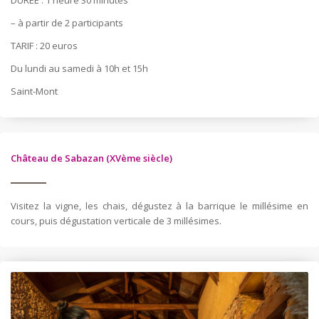
DUREE : 1 heure 30 minutes
– à partir de 2 participants
TARIF : 20 euros
Du lundi au samedi à 10h et 15h
Saint-Mont
Château de Sabazan (XVème siècle)
Visitez la vigne, les chais, dégustez à la barrique le millésime en
cours, puis dégustation verticale de 3 millésimes.