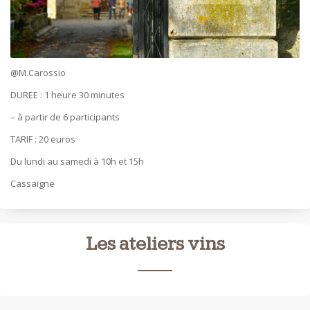
@M.Carossio
DUREE : 1 heure 30 minutes
– à partir de 6 participants
TARIF : 20 euros
Du lundi au samedi à 10h et 15h
Cassaigne
Les ateliers vins