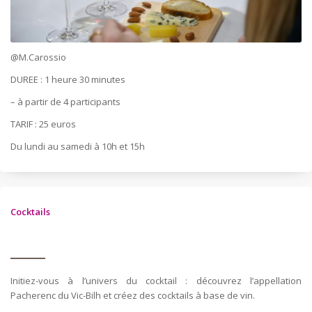
@M.Carossio
DUREE : 1 heure 30 minutes
– à partir de 4 participants
TARIF : 25 euros
Du lundi au samedi à 10h et 15h
Cocktails
Initiez-vous à l’univers du cocktail : découvrez l’appellation
Pacherenc du Vic-Bilh et créez des cocktails à base de vin.