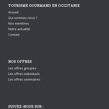
TOURISME GOURMAND EN OCCITANIE
Accueil
Qui sommes nous ?
Nos membres
Notre actualité
Contact
NOS OFFRES
Les offres groupes
Les offres individuels
Les offres seminaires
SUIVEZ-NOUS SUR :