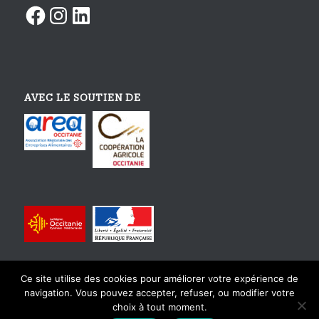
Facebook
Instagram
LinkedIn
AVEC LE SOUTIEN DE
Ce site utilise des cookies pour améliorer votre expérience de
navigation. Vous pouvez accepter, refuser, ou modifier votre
choix à tout moment.
© Copyright - Tourisme Gourmand En Occitanie - Design et intégration