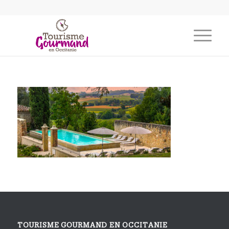
TOURISME GOURMAND EN OCCITANIE