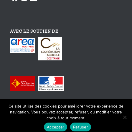
AVEC LE SOUTIEN DE
Ce site utilise des cookies pour améliorer votre expérience de
navigation. Vous pouvez accepter, refuser, ou modifier votre
choix à tout moment.
© Copyright - Tourisme Gourmand En Occitanie - Design et intégration
Accepter
Refuser
par
Karactère