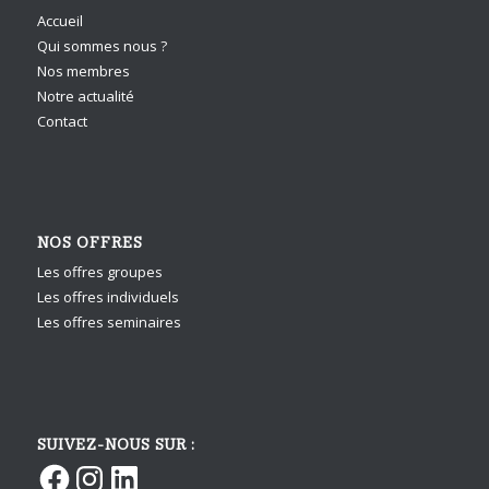
Accueil
Qui sommes nous ?
Nos membres
Notre actualité
Contact
NOS OFFRES
Les offres groupes
Les offres individuels
Les offres seminaires
SUIVEZ-NOUS SUR :
Facebook
Instagram
LinkedIn