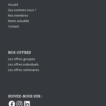
Accueil
Qui sommes nous ?
Nos membres
Notre actualité
Contact
NOS OFFRES
Les offres groupes
Les offres individuels
Les offres seminaires
SUIVEZ-NOUS SUR :
Facebook
Instagram
LinkedIn