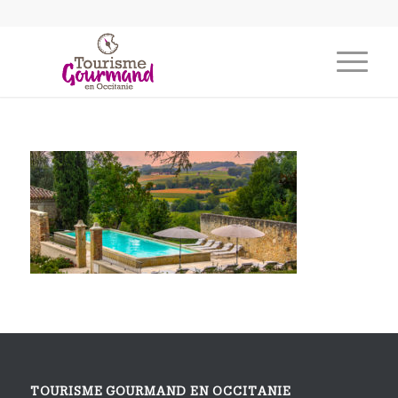
TOURISME GOURMAND EN OCCITANIE