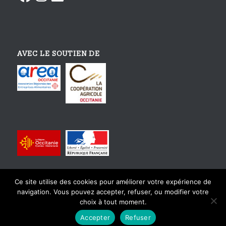
AVEC LE SOUTIEN DE
Ce site utilise des cookies pour améliorer votre expérience de
navigation. Vous pouvez accepter, refuser, ou modifier votre
choix à tout moment.
© Copyright - Tourisme Gourmand En Occitanie - Design et intégration
Accepter
Refuser
par
Karactère