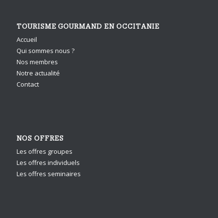
TOURISME GOURMAND EN OCCITANIE
Accueil
Qui sommes nous ?
Nos membres
Notre actualité
Contact
NOS OFFRES
Les offres groupes
Les offres individuels
Les offres seminaires