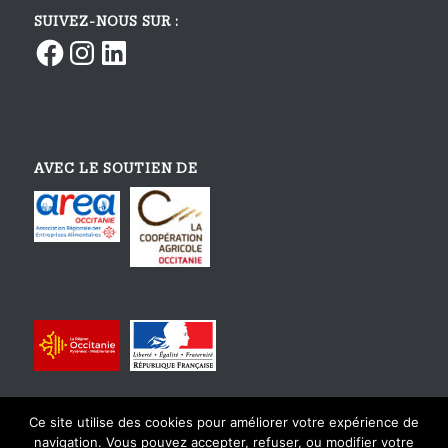
SUIVEZ-NOUS SUR :
Facebook
Instagram
LinkedIn
AVEC LE SOUTIEN DE
Ce site utilise des cookies pour améliorer votre expérience de
navigation. Vous pouvez accepter, refuser, ou modifier votre