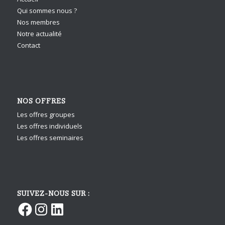
Qui sommes nous ?
Nos membres
Notre actualité
Contact
NOS OFFRES
Les offres groupes
Les offres individuels
Les offres seminaires
SUIVEZ-NOUS SUR :
Facebook
Instagram
LinkedIn