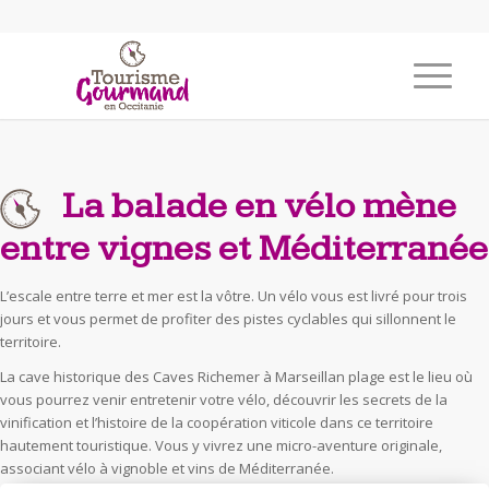
La balade en vélo mène
entre vignes et Méditerranée
L’escale entre terre et mer est la vôtre. Un vélo vous est livré pour trois
jours et vous permet de profiter des pistes cyclables qui sillonnent le
territoire.
La cave historique des Caves Richemer à Marseillan plage est le lieu où
vous pourrez venir entretenir votre vélo, découvrir les secrets de la
vinification et l’histoire de la coopération viticole dans ce territoire
hautement touristique. Vous y vivrez une micro-aventure originale,
associant vélo à vignoble et vins de Méditerranée.