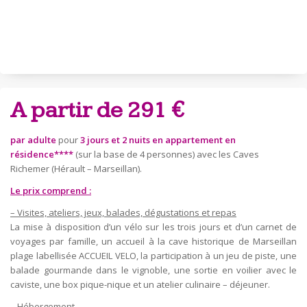
A partir de 291 €
par adulte
pour
3 jours et 2 nuits en appartement en
résidence****
(sur la base de 4 personnes) avec les Caves
Richemer (Hérault – Marseillan).
Le prix comprend :
– Visites, ateliers, jeux, balades, dégustations et repas
La mise à disposition d’un vélo sur les trois jours et d’un carnet de
voyages par famille, un accueil à la cave historique de Marseillan
plage labellisée ACCUEIL VELO, la participation à un jeu de piste, une
balade gourmande dans le vignoble, une sortie en voilier avec le
caviste, une box pique-nique et un atelier culinaire – déjeuner.
– Hébergement