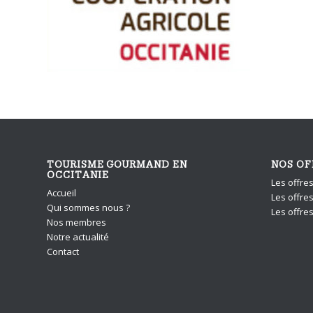
TOURISME GOURMAND EN
NOS OF
OCCITANIE
Les offre
Accueil
Les offres
Qui sommes nous ?
Les offre
Nos membres
Notre actualité
Contact