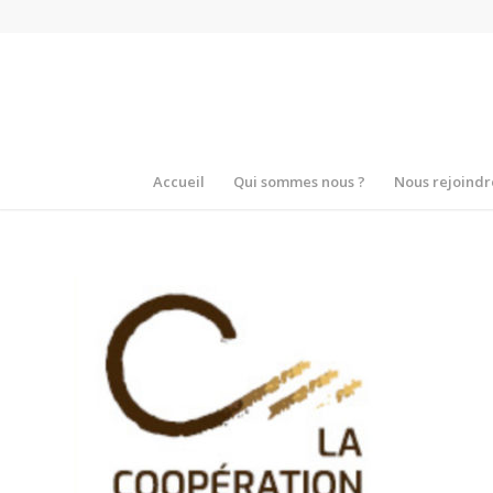
Accueil
Qui sommes nous ?
Nous rejoindr