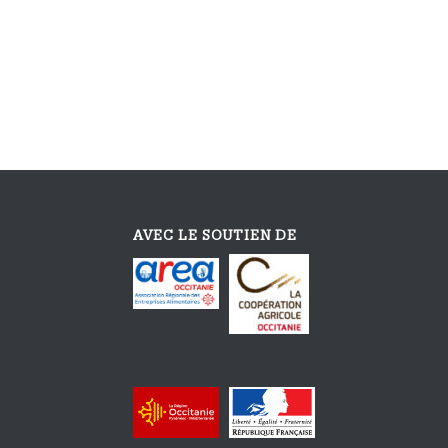
AVEC LE SOUTIEN DE