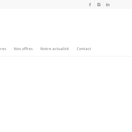
res
Nos offres
Notre actualité
Contact