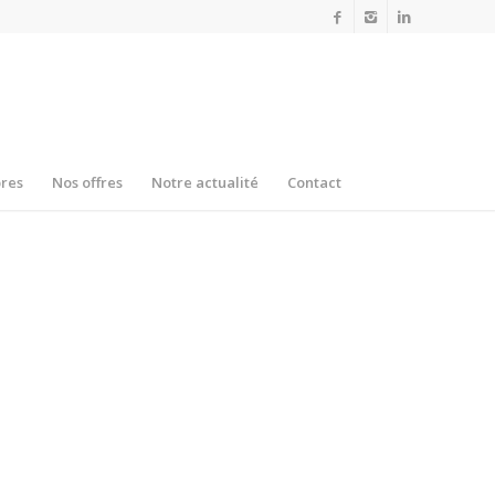
res
Nos offres
Notre actualité
Contact