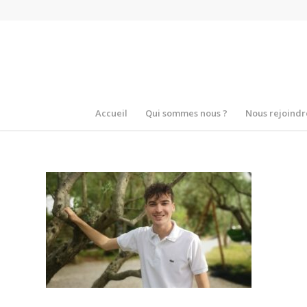
Accueil
Qui sommes nous ?
Nous rejoindr