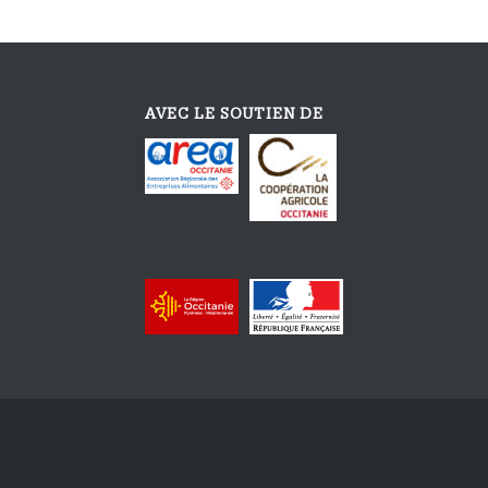
AVEC LE SOUTIEN DE