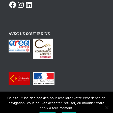
Facebook
Instagram
LinkedIn
AVEC LE SOUTIEN DE
Ce site utilise des cookies pour améliorer votre expérience de
navigation. Vous pouvez accepter, refuser, ou modifier votre
choix à tout moment.
© Copyright - Tourisme Gourmand En Occitanie - Design et intégration