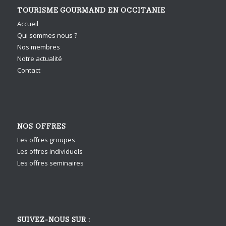
TOURISME GOURMAND EN OCCITANIE
Accueil
Qui sommes nous ?
Nos membres
Notre actualité
Contact
NOS OFFRES
Les offres groupes
Les offres individuels
Les offres seminaires
SUIVEZ-NOUS SUR :