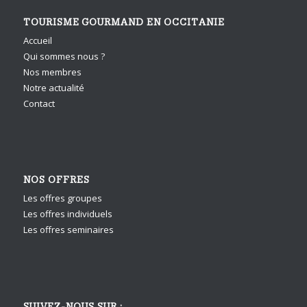
TOURISME GOURMAND EN OCCITANIE
Accueil
Qui sommes nous ?
Nos membres
Notre actualité
Contact
NOS OFFRES
Les offres groupes
Les offres individuels
Les offres seminaires
SUIVEZ-NOUS SUR :