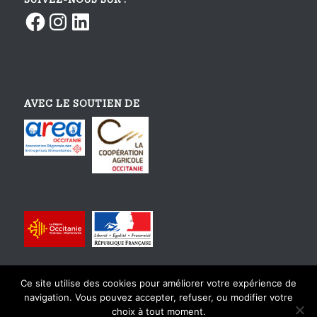
Facebook
Instagram
LinkedIn
AVEC LE SOUTIEN DE
Ce site utilise des cookies pour améliorer votre expérience de
navigation. Vous pouvez accepter, refuser, ou modifier votre
choix à tout moment.