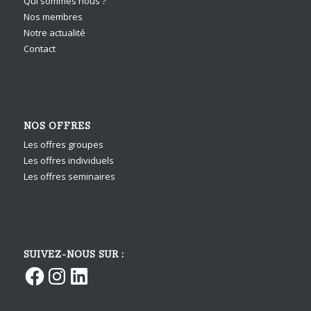
Qui sommes nous ?
Nos membres
Notre actualité
Contact
NOS OFFRES
Les offres groupes
Les offres individuels
Les offres seminaires
SUIVEZ-NOUS SUR :
Facebook
Instagram
LinkedIn