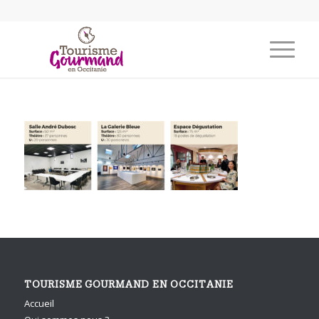
TOURISME GOURMAND EN OCCITANIE
Accueil