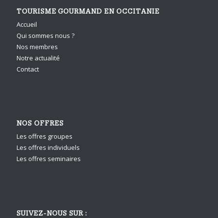
TOURISME GOURMAND EN OCCITANIE
Accueil
Qui sommes nous ?
Nos membres
Notre actualité
Contact
NOS OFFRES
Les offres groupes
Les offres individuels
Les offres seminaires
SUIVEZ-NOUS SUR :