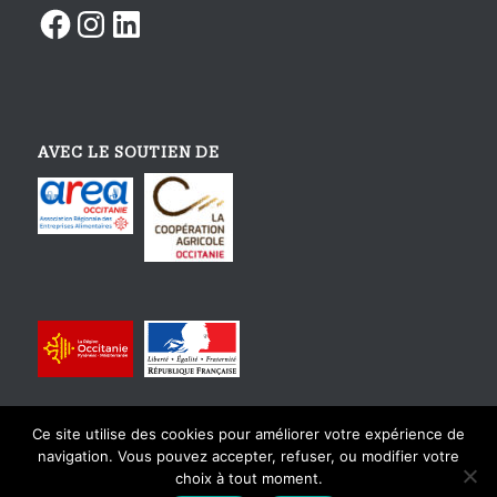
Facebook
Instagram
LinkedIn
AVEC LE SOUTIEN DE
Ce site utilise des cookies pour améliorer votre expérience de
navigation. Vous pouvez accepter, refuser, ou modifier votre
choix à tout moment.
© Copyright - Tourisme Gourmand En Occitanie - Design et intégration