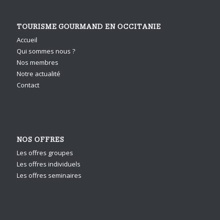
TOURISME GOURMAND EN OCCITANIE
Accueil
Qui sommes nous ?
Nos membres
Notre actualité
Contact
NOS OFFRES
Les offres groupes
Les offres individuels
Les offres seminaires