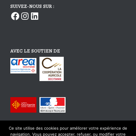
SUIVEZ-NOUS SUR :
Facebook
Instagram
LinkedIn
AVEC LE SOUTIEN DE
Ce site utilise des cookies pour améliorer votre expérience de
navigation. Vous pouvez accepter, refuser, ou modifier votre