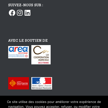
SUIVEZ-NOUS SUR :
Facebook
Instagram
LinkedIn
AVEC LE SOUTIEN DE
Ce site utilise des cookies pour améliorer votre expérience de
navigation. Vous pouvez accepter, refuser, ou modifier votre