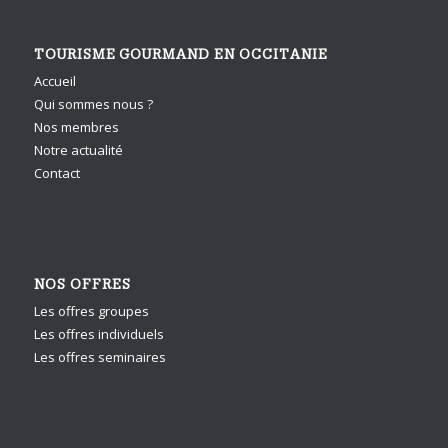
TOURISME GOURMAND EN OCCITANIE
Accueil
Qui sommes nous ?
Nos membres
Notre actualité
Contact
NOS OFFRES
Les offres groupes
Les offres individuels
Les offres seminaires