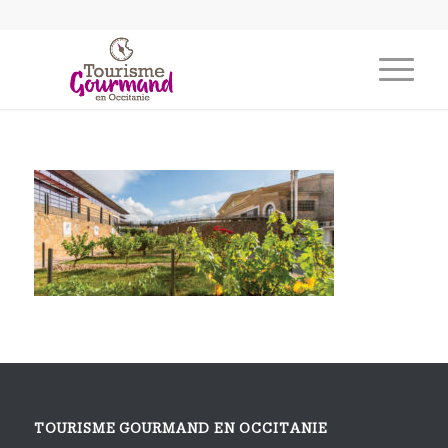
TOURISME GOURMAND EN OCCITANIE