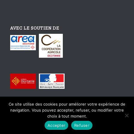
AVEC LE SOUTIEN DE
Ce site utilise des cookies pour améliorer votre expérience de
navigation. Vous pouvez accepter, refuser, ou modifier votre
choix à tout moment.
© Copyright - Tourisme Gourmand En Occitanie - Design et intégration
Accepter
Refuser
par
Karactère