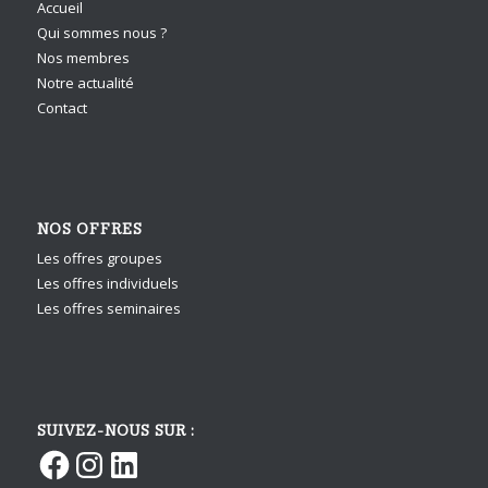
Accueil
Qui sommes nous ?
Nos membres
Notre actualité
Contact
NOS OFFRES
Les offres groupes
Les offres individuels
Les offres seminaires
SUIVEZ-NOUS SUR :
Facebook
Instagram
LinkedIn