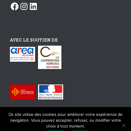
Facebook
Instagram
LinkedIn
AVEC LE SOUTIEN DE
Ce site utilise des cookies pour améliorer votre expérience de
navigation. Vous pouvez accepter, refuser, ou modifier votre
choix à tout moment.
© Copyright - Tourisme Gourmand En Occitanie - Design et intégration