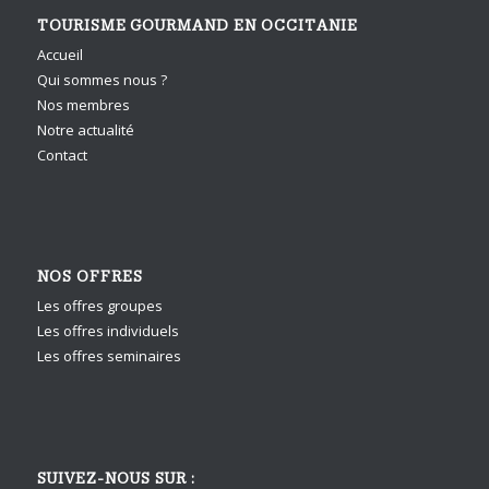
TOURISME GOURMAND EN OCCITANIE
Accueil
Qui sommes nous ?
Nos membres
Notre actualité
Contact
NOS OFFRES
Les offres groupes
Les offres individuels
Les offres seminaires
SUIVEZ-NOUS SUR :