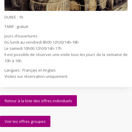
DUREE : 1h
TARIF : gratuit
Jours d’ouvertures :
Du lundi au vendredi 8h00-12h30/14h-18h
Le samedi 10h00-12h30/14h-17h
Il est possible de réserver une visite tous les jours de la semaine de
10h à 16h.
Langues : Français et Anglais
Visites sur réservation uniquement
Retour à la liste des offres individuels
Voir les offres groupes