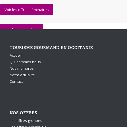
Voir les offres séminaires
Voir la carte globale
TOURISME GOURMAND EN OCCITANIE
Accueil
Qui sommes nous ?
Nos membres
Notre actualité
Contact
NOS OFFRES
Les offres groupes