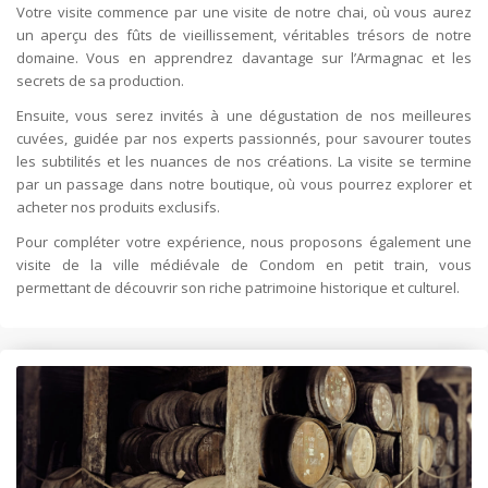
Votre visite commence par une visite de notre chai, où vous aurez
un aperçu des fûts de vieillissement, véritables trésors de notre
domaine. Vous en apprendrez davantage sur l’Armagnac et les
secrets de sa production.
Ensuite, vous serez invités à une dégustation de nos meilleures
cuvées, guidée par nos experts passionnés, pour savourer toutes
les subtilités et les nuances de nos créations. La visite se termine
par un passage dans notre boutique, où vous pourrez explorer et
acheter nos produits exclusifs.
Pour compléter votre expérience, nous proposons également une
visite de la ville médiévale de Condom en petit train, vous
permettant de découvrir son riche patrimoine historique et culturel.