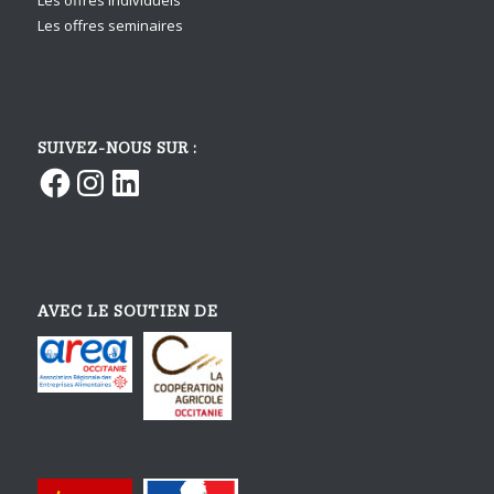
Les offres individuels
Les offres seminaires
SUIVEZ-NOUS SUR :
Facebook
Instagram
LinkedIn
AVEC LE SOUTIEN DE