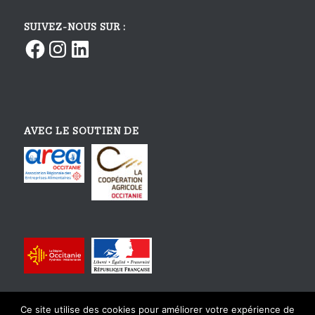
SUIVEZ-NOUS SUR :
Facebook
Instagram
LinkedIn
AVEC LE SOUTIEN DE
Ce site utilise des cookies pour améliorer votre expérience de