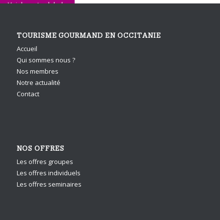
Voir la carte globale
TOURISME GOURMAND EN OCCITANIE
Accueil
Qui sommes nous ?
Nos membres
Notre actualité
Contact
NOS OFFRES
Les offres groupes
Les offres individuels
Les offres seminaires