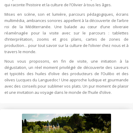
qui raconte l’histoire et la culture de l’Olivier à tous les âges.
Mises en scène, son et lumière, parcours pédagogiques, écrans
multimédia, ambiances sonores appellent à la découverte de l’arbre
roi de la Méditerranée. Une balade au cœur d’une oliveraie
réaménagée pour la visite avec sur le parcours : tablettes
d’interprétation, zooms et gros plans, cartes de zones de
production… pour tout savoir sur la culture de l’olivier chez nous et à
travers le monde.
Nous vous proposons, en fin de visite, une initiation à la
dégustation, un réel moment privilégié de découverte des saveurs
et typicités des huiles d’olive des producteurs de l’Oulibo et des
olives Lucques du Languedoc ! Une approche ludique et gourmande
avec des conseils pour sublimer vos plats. Un pur moment de plaisir
et une invitation au voyage dans le monde de l’huile d’olive.