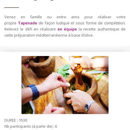
Venez en famille ou entre amis pour réaliser votre
propre
Tapenade
de façon ludique et sous forme de compétition.
Relevez le défi en réalisant
en équipe
la recette authentique de
cette préparation méditerranéenne à base d’olive.
DUREE : 1h30
Nb participants (à partir de) : 6