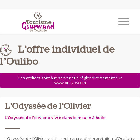
L’offre individuel de
l’Oulibo
Les ateliers sont à réserver et à régler directement sur
www.oulivie.com
L’Odyssée de l’Olivier
L’Odyssée de l’olivier à vivre dans le moulin à huile
L’Odyssée de l’Olivier est le seul centre d’interprétation d’Occitanie