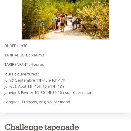
DUREE : 1h30
TARIF ADULTE : 6 euros
TARIF ENFANT : 4 euros
Jours d’ouvertures :
Juin & Septembre 11h-15h-16h-17h
Juillet & Août 11h-15h-16h-17h-18h
Janvier & Février 10h30-14h30-16h sur réservation
Langues : Français, Anglais, Allemand
Challenge tapenade