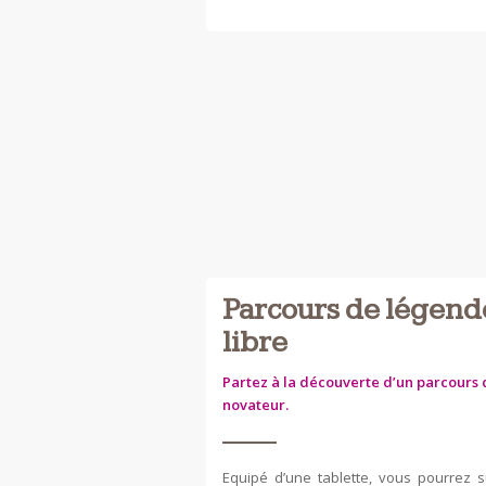
Parcours de légende
libre
Partez à la découverte d’un parcours d
novateur.
Equipé d’une tablette, vous pourrez s