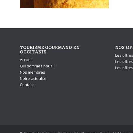
TOURISME GOURMAND EN
NOS OF
OCCITANIE
Les offre
Accueil
Les offres
Qui sommes nous ?
Les offre
Nos membres
Notre actualité
Contact