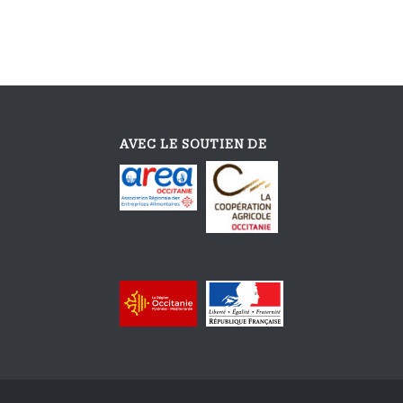
AVEC LE SOUTIEN DE