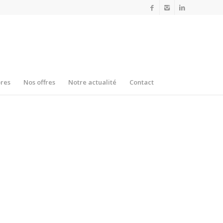
res
Nos offres
Notre actualité
Contact