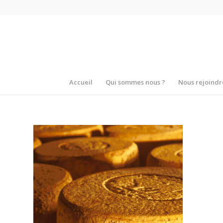
Accueil
Qui sommes nous ?
Nous rejoindr