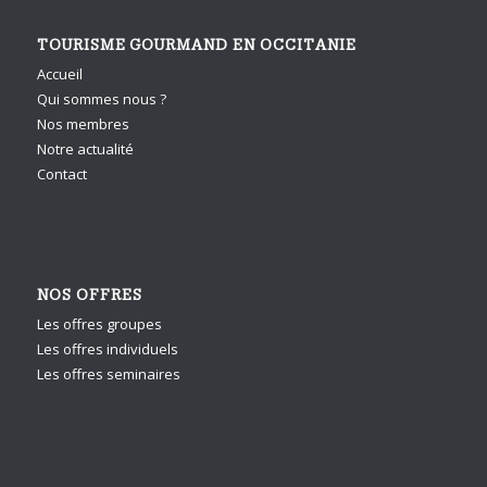
TOURISME GOURMAND EN OCCITANIE
Accueil
Qui sommes nous ?
Nos membres
Notre actualité
Contact
NOS OFFRES
Les offres groupes
Les offres individuels
Les offres seminaires