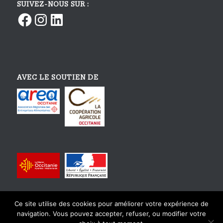
SUIVEZ-NOUS SUR :
Facebook
Instagram
LinkedIn
AVEC LE SOUTIEN DE
Ce site utilise des cookies pour améliorer votre expérience de
navigation. Vous pouvez accepter, refuser, ou modifier votre