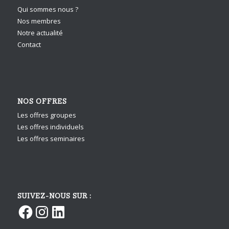
Qui sommes nous ?
Nos membres
Notre actualité
Contact
NOS OFFRES
Les offres groupes
Les offres individuels
Les offres seminaires
SUIVEZ-NOUS SUR :
Facebook
Instagram
LinkedIn