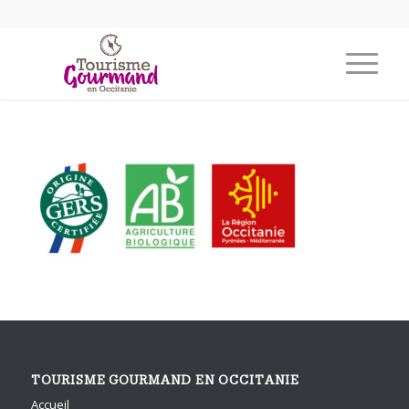
TOURISME GOURMAND EN OCCITANIE
Accueil