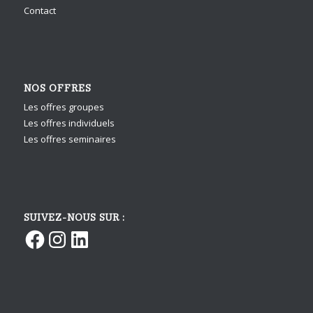
Contact
NOS OFFRES
Les offres groupes
Les offres individuels
Les offres seminaires
SUIVEZ-NOUS SUR :
Facebook
Instagram
LinkedIn