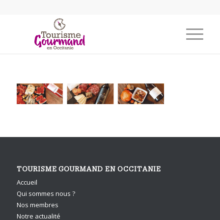
TOURISME GOURMAND EN OCCITANIE
Accueil
Qui sommes nous ?
Nos membres
Notre actualité