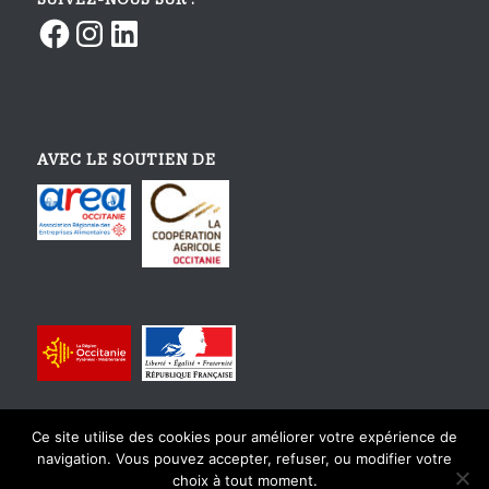
Facebook
Instagram
LinkedIn
AVEC LE SOUTIEN DE
Ce site utilise des cookies pour améliorer votre expérience de
navigation. Vous pouvez accepter, refuser, ou modifier votre
choix à tout moment.