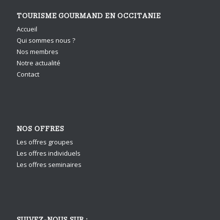
TOURISME GOURMAND EN OCCITANIE
Accueil
Qui sommes nous ?
Nos membres
Notre actualité
Contact
NOS OFFRES
Les offres groupes
Les offres individuels
Les offres seminaires
SUIVEZ-NOUS SUR :