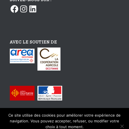
Facebook
Instagram
LinkedIn
AVEC LE SOUTIEN DE
Ce site utilise des cookies pour améliorer votre expérience de
navigation. Vous pouvez accepter, refuser, ou modifier votre
choix à tout moment.