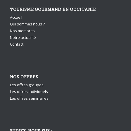
TOURISME GOURMAND EN OCCITANIE
Accueil
Qui sommes nous ?
Nos membres
Notre actualité
Contact
NOS OFFRES
Les offres groupes
Les offres individuels
Les offres seminaires
SUIVEZ-NOUS SUR :