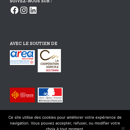
SUIVEZ-NOUS SUR :
Facebook
Instagram
LinkedIn
AVEC LE SOUTIEN DE
Ce site utilise des cookies pour améliorer votre expérience de
navigation. Vous pouvez accepter, refuser, ou modifier votre
choix à tout moment.