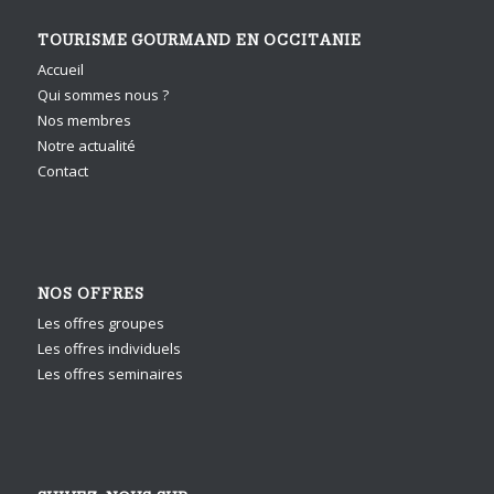
TOURISME GOURMAND EN OCCITANIE
Accueil
Qui sommes nous ?
Nos membres
Notre actualité
Contact
NOS OFFRES
Les offres groupes
Les offres individuels
Les offres seminaires