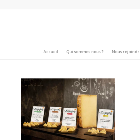
Accueil
Qui sommes nous ?
Nous rejoindr