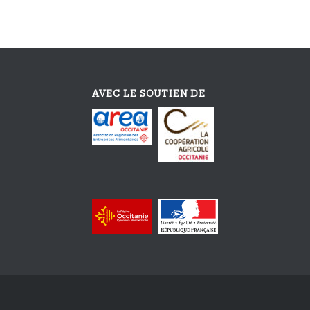
AVEC LE SOUTIEN DE