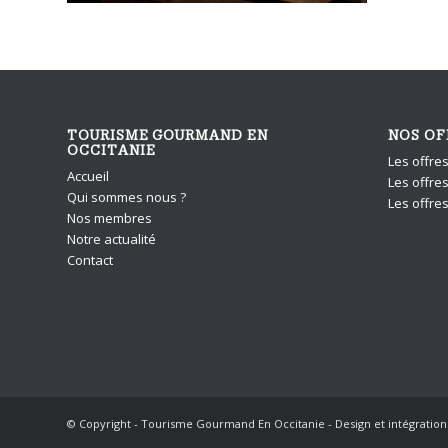
TOURISME GOURMAND EN
NOS OF
OCCITANIE
Les offre
Accueil
Les offres
Qui sommes nous ?
Les offre
Nos membres
Notre actualité
Contact
© Copyright - Tourisme Gourmand En Occitanie - Design et intégratio