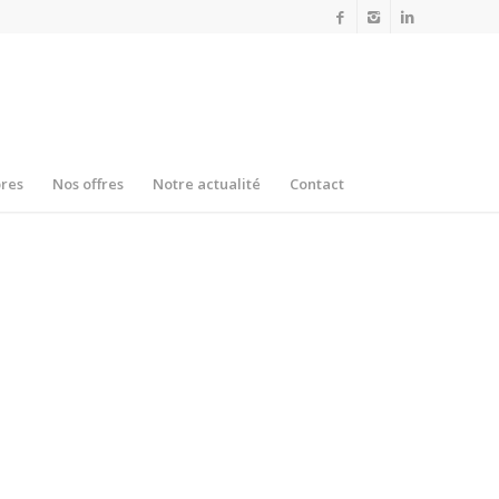
res
Nos offres
Notre actualité
Contact